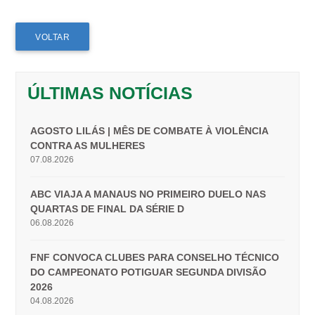
VOLTAR
ÚLTIMAS NOTÍCIAS
AGOSTO LILÁS | MÊS DE COMBATE À VIOLÊNCIA
CONTRA AS MULHERES
07.08.2026
ABC VIAJA A MANAUS NO PRIMEIRO DUELO NAS
QUARTAS DE FINAL DA SÉRIE D
06.08.2026
FNF CONVOCA CLUBES PARA CONSELHO TÉCNICO
DO CAMPEONATO POTIGUAR SEGUNDA DIVISÃO
2026
04.08.2026