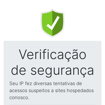
Verificação
de segurança
Seu IP fez diversas tentativas de
acessos suspeitos a sites hospedados
conosco.