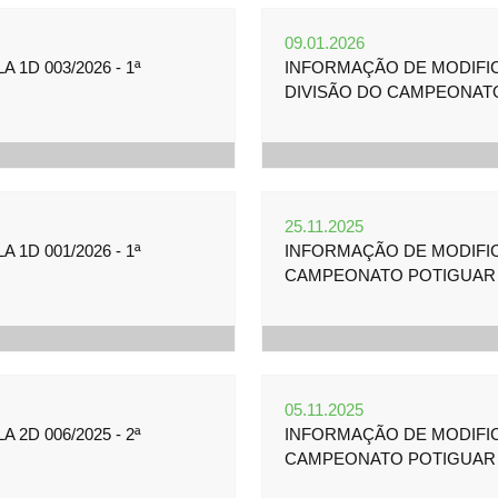
09.01.2026
1D 003/2026 - 1ª
INFORMAÇÃO DE MODIFICA
DIVISÃO DO CAMPEONAT
25.11.2025
1D 001/2026 - 1ª
INFORMAÇÃO DE MODIFICA
CAMPEONATO POTIGUAR 
05.11.2025
2D 006/2025 - 2ª
INFORMAÇÃO DE MODIFICA
CAMPEONATO POTIGUAR 