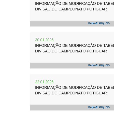
INFORMAÇÃO DE MODIFICAÇÃO DE TABELA 
DIVISÃO DO CAMPEONATO POTIGUAR
BAIXAR ARQUIVO
30.01.2026
INFORMAÇÃO DE MODIFICAÇÃO DE TABELA 
DIVISÃO DO CAMPEONATO POTIGUAR
BAIXAR ARQUIVO
22.01.2026
INFORMAÇÃO DE MODIFICAÇÃO DE TABELA 
DIVISÃO DO CAMPEONATO POTIGUAR
BAIXAR ARQUIVO