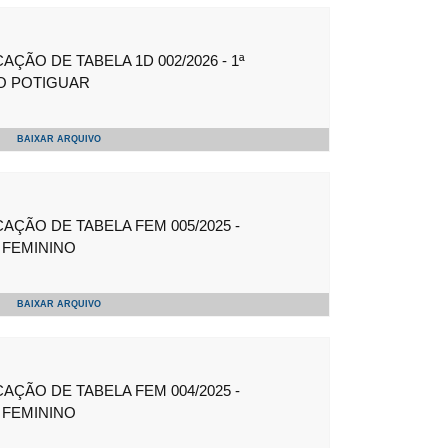
ÇÃO DE TABELA 1D 002/2026 - 1ª
O POTIGUAR
BAIXAR ARQUIVO
ÇÃO DE TABELA FEM 005/2025 -
FEMININO
BAIXAR ARQUIVO
ÇÃO DE TABELA FEM 004/2025 -
FEMININO