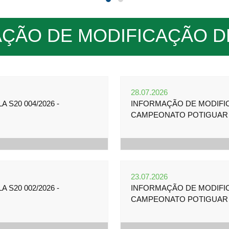
ÇÃO DE MODIFICAÇÃO D
28.07.2026
S20 004/2026 -
INFORMAÇÃO DE MODIFICA
CAMPEONATO POTIGUAR 
23.07.2026
S20 002/2026 -
INFORMAÇÃO DE MODIFICA
CAMPEONATO POTIGUAR 