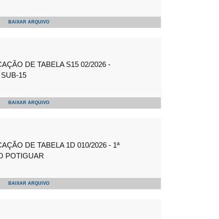
BAIXAR ARQUIVO
ÇÃO DE TABELA S15 02/2026 -
SUB-15
BAIXAR ARQUIVO
ÇÃO DE TABELA 1D 010/2026 - 1ª
O POTIGUAR
BAIXAR ARQUIVO