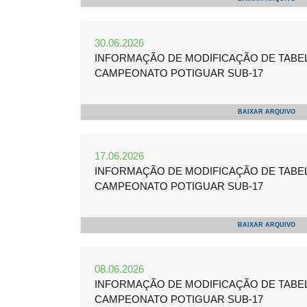
30.06.2026
INFORMAÇÃO DE MODIFICAÇÃO DE TABELA 
CAMPEONATO POTIGUAR SUB-17
BAIXAR ARQUIVO
17.06.2026
INFORMAÇÃO DE MODIFICAÇÃO DE TABELA 
CAMPEONATO POTIGUAR SUB-17
BAIXAR ARQUIVO
08.06.2026
INFORMAÇÃO DE MODIFICAÇÃO DE TABELA 
CAMPEONATO POTIGUAR SUB-17