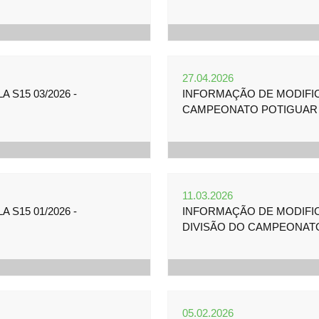
27.04.2026
S15 03/2026 -
INFORMAÇÃO DE MODIFICA
CAMPEONATO POTIGUAR 
11.03.2026
S15 01/2026 -
INFORMAÇÃO DE MODIFICA
DIVISÃO DO CAMPEONAT
05.02.2026