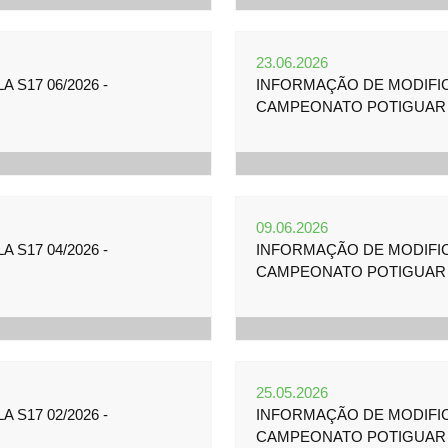
23.06.2026
S17 06/2026 -
INFORMAÇÃO DE MODIFICA
CAMPEONATO POTIGUAR 
09.06.2026
S17 04/2026 -
INFORMAÇÃO DE MODIFICA
CAMPEONATO POTIGUAR 
25.05.2026
S17 02/2026 -
INFORMAÇÃO DE MODIFICA
CAMPEONATO POTIGUAR 