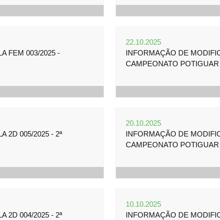
22.10.2025
 FEM 003/2025 -
INFORMAÇÃO DE MODIFICA
CAMPEONATO POTIGUAR 
20.10.2025
2D 005/2025 - 2ª
INFORMAÇÃO DE MODIFICA
CAMPEONATO POTIGUAR 
10.10.2025
2D 004/2025 - 2ª
INFORMAÇÃO DE MODIFICA