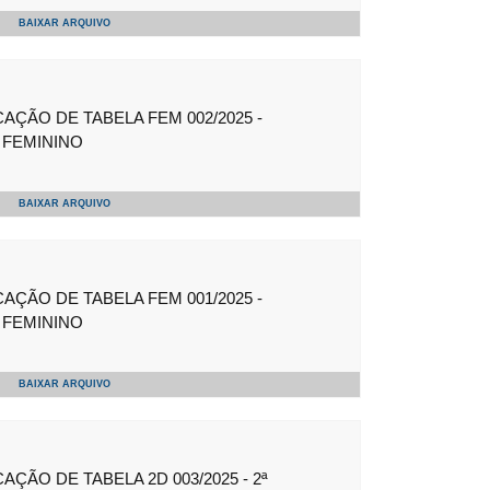
BAIXAR ARQUIVO
ÇÃO DE TABELA FEM 002/2025 -
FEMININO
BAIXAR ARQUIVO
ÇÃO DE TABELA FEM 001/2025 -
FEMININO
BAIXAR ARQUIVO
ÇÃO DE TABELA 2D 003/2025 - 2ª