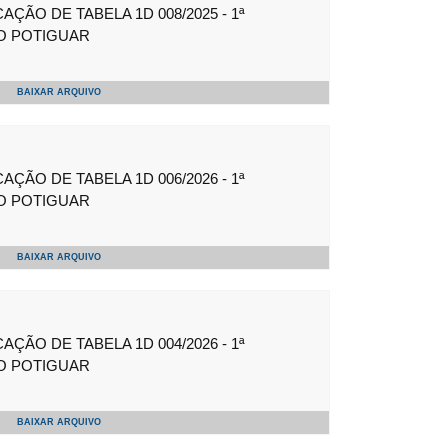
ÇÃO DE TABELA 1D 008/2025 - 1ª
O POTIGUAR
BAIXAR ARQUIVO
ÇÃO DE TABELA 1D 006/2026 - 1ª
O POTIGUAR
BAIXAR ARQUIVO
ÇÃO DE TABELA 1D 004/2026 - 1ª
O POTIGUAR
BAIXAR ARQUIVO