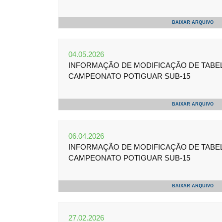
BAIXAR ARQUIVO
04.05.2026
INFORMAÇÃO DE MODIFICAÇÃO DE TABELA 
CAMPEONATO POTIGUAR SUB-15
BAIXAR ARQUIVO
06.04.2026
INFORMAÇÃO DE MODIFICAÇÃO DE TABELA 
CAMPEONATO POTIGUAR SUB-15
BAIXAR ARQUIVO
27.02.2026