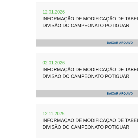
12.01.2026
INFORMAÇÃO DE MODIFICAÇÃO DE TABELA 
DIVISÃO DO CAMPEONATO POTIGUAR
BAIXAR ARQUIVO
02.01.2026
INFORMAÇÃO DE MODIFICAÇÃO DE TABELA 
DIVISÃO DO CAMPEONATO POTIGUAR
BAIXAR ARQUIVO
12.11.2025
INFORMAÇÃO DE MODIFICAÇÃO DE TABELA 
DIVISÃO DO CAMPEONATO POTIGUAR