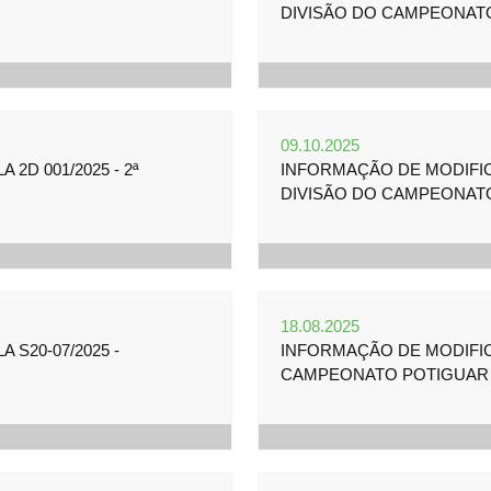
DIVISÃO DO CAMPEONAT
09.10.2025
2D 001/2025 - 2ª
INFORMAÇÃO DE MODIFICA
DIVISÃO DO CAMPEONAT
18.08.2025
S20-07/2025 -
INFORMAÇÃO DE MODIFICA
CAMPEONATO POTIGUAR 