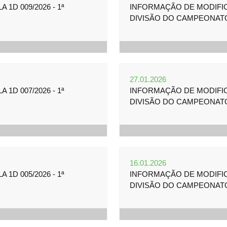
1D 009/2026 - 1ª
INFORMAÇÃO DE MODIFICA
DIVISÃO DO CAMPEONAT
27.01.2026
1D 007/2026 - 1ª
INFORMAÇÃO DE MODIFICA
DIVISÃO DO CAMPEONAT
16.01.2026
1D 005/2026 - 1ª
INFORMAÇÃO DE MODIFICA
DIVISÃO DO CAMPEONAT