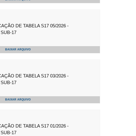
ÇÃO DE TABELA S17 05/2026 -
SUB-17
BAIXAR ARQUIVO
ÇÃO DE TABELA S17 03/2026 -
SUB-17
BAIXAR ARQUIVO
ÇÃO DE TABELA S17 01/2026 -
SUB-17