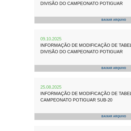
DIVISÃO DO CAMPEONATO POTIGUAR
BAIXAR ARQUIVO
09.10.2025
INFORMAÇÃO DE MODIFICAÇÃO DE TABELA 
DIVISÃO DO CAMPEONATO POTIGUAR
BAIXAR ARQUIVO
25.08.2025
INFORMAÇÃO DE MODIFICAÇÃO DE TABELA 
CAMPEONATO POTIGUAR SUB-20
BAIXAR ARQUIVO