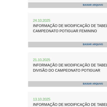
BAIXAR ARQUIVO
24.10.2025
INFORMAÇÃO DE MODIFICAÇÃO DE TABELA
CAMPEONATO POTIGUAR FEMININO
BAIXAR ARQUIVO
21.10.2025
INFORMAÇÃO DE MODIFICAÇÃO DE TABELA 
DIVISÃO DO CAMPEONATO POTIGUAR
BAIXAR ARQUIVO
13.10.2025
INFORMAÇÃO DE MODIFICAÇÃO DE TABELA 