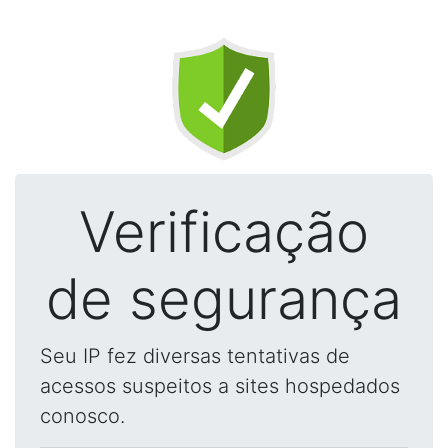
Verificação
de segurança
Seu IP fez diversas tentativas de
acessos suspeitos a sites hospedados
conosco.