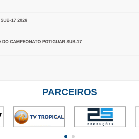
SUB-17 2026
LO DO CAMPEONATO POTIGUAR SUB-17
PARCEIROS