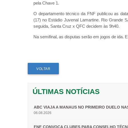
pela Chave 1.
O departamento técnico da FNF publicou as data
(17) no Estádio Juvenal Lamartine. Rio Grande
seguida, Santa Cruz x QFC decidem às 9h40.
Na semifinal, as disputas serão em jogos de ida. 
VOLTAR
ÚLTIMAS NOTÍCIAS
ABC VIAJA A MANAUS NO PRIMEIRO DUELO NAS
06.08.2026
FNF CONVOCA CLUBES PARA CONSELHO TÉCN