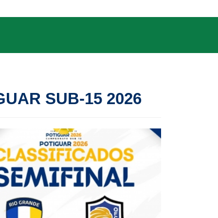
UAR SUB-15 2026