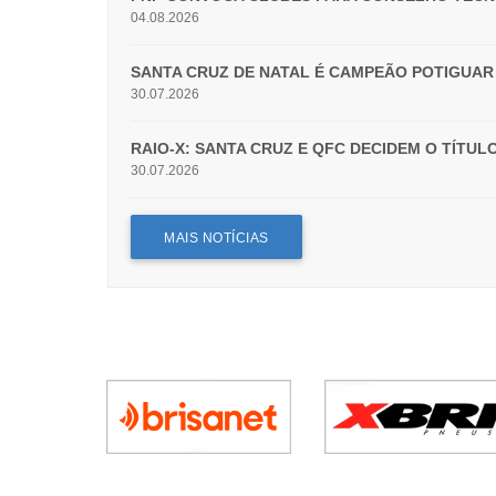
04.08.2026
SANTA CRUZ DE NATAL É CAMPEÃO POTIGUAR 
30.07.2026
RAIO-X: SANTA CRUZ E QFC DECIDEM O TÍTU
30.07.2026
MAIS NOTÍCIAS