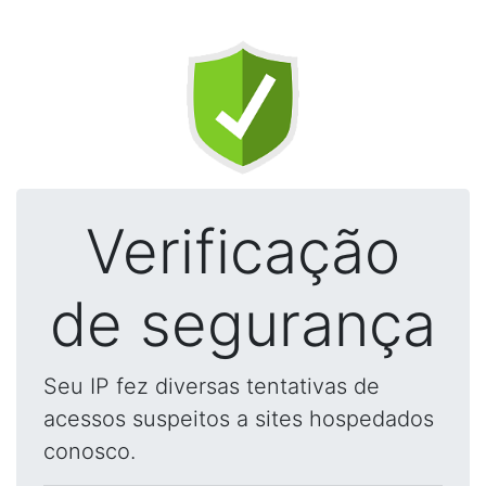
Verificação
de segurança
Seu IP fez diversas tentativas de
acessos suspeitos a sites hospedados
conosco.