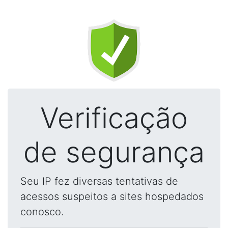
Verificação
de segurança
Seu IP fez diversas tentativas de
acessos suspeitos a sites hospedados
conosco.