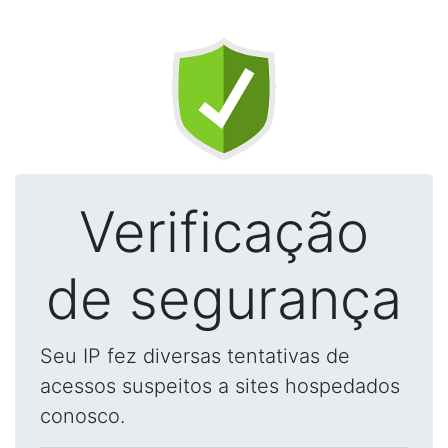
Verificação
de segurança
Seu IP fez diversas tentativas de
acessos suspeitos a sites hospedados
conosco.